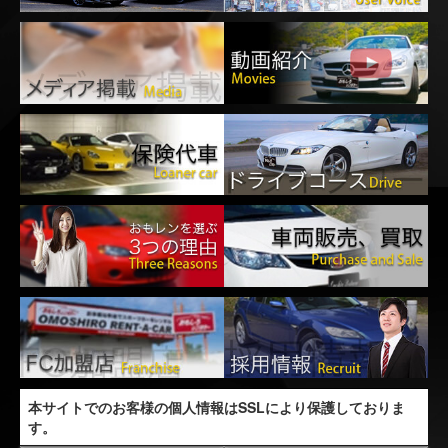
本サイトでのお客様の個人情報はSSLにより保護しておりま
す。