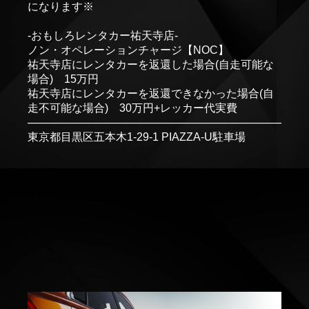
になります※
-おもしろレンタカー祐天寺店-
ノン・オペレーションチャージ【NOC】
祐天寺店にレンタカーを返還した場合(自走可能な
場合) 15万円
祐天寺店にレンタカーを返還できなかった場合(自
走不可能な場合) 30万円+レッカー代実費
─────────────────────────────────────
東京都目黒区五本木1-29-1 PIAZZA-U駐車場