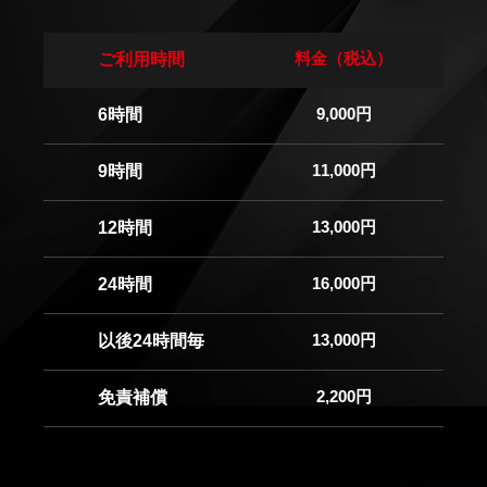
料金（税込）
ご利用時間
9,000円
6時間
11,000円
9時間
13,000円
12時間
16,000円
24時間
13,000円
以後24時間毎
2,200円
免責補償