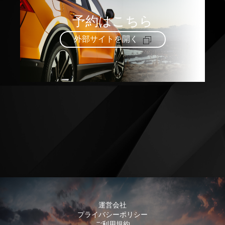
予約はこちら
外部サイトを開く
運営会社
プライバシーポリシー
ご利用規約