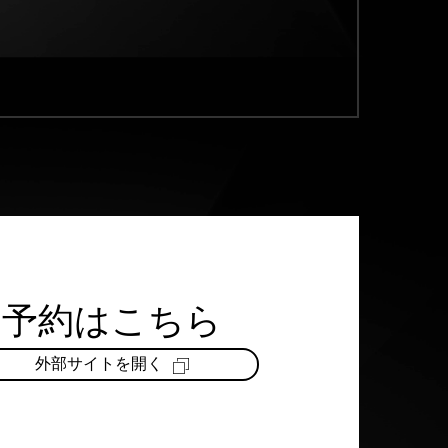
予約はこちら
外部サイトを開く