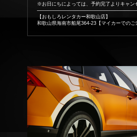
※お日にちによっては、予約完了よりキャン
─────────────────────────────
【おもしろレンタカー和歌山店】
和歌山県海南市船尾364-23【マイカーでのご来