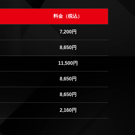
料金（税込）
7,200円
8,650円
11,500円
8,650円
8,650円
2,160円