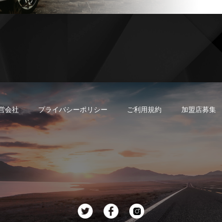
営会社
プライバシーポリシー
ご利用規約
加盟店募集